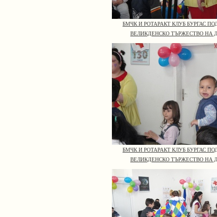
БМЧК И РОТАРАКТ КЛУБ БУРГАС П
ВЕЛИКДЕНСКО ТЪРЖЕСТВО НА 
БМЧК И РОТАРАКТ КЛУБ БУРГАС П
ВЕЛИКДЕНСКО ТЪРЖЕСТВО НА 